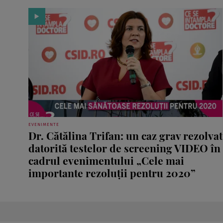
EVENIMENTE
Dr. Cătălina Trifan: un caz grav rezolvat
datorită testelor de screening VIDEO în
cadrul evenimentului „Cele mai
importante rezoluţii pentru 2020”