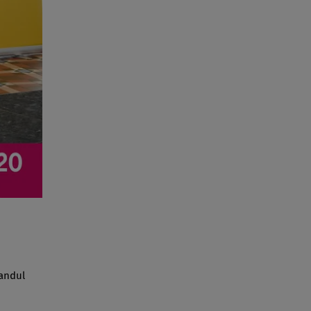
randul