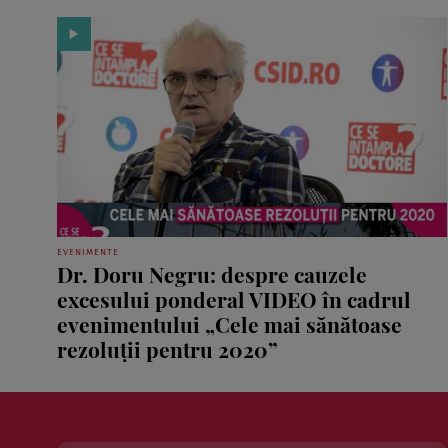
EVENIMENTE
Dr. Doru Negru: despre cauzele
excesului ponderal VIDEO în cadrul
evenimentului „Cele mai sănătoase
rezoluţii pentru 2020”