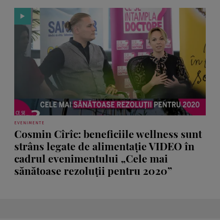
EVENIMENTE
Cosmin Cîrîc: beneficiile wellness sunt
strâns legate de alimentaţie VIDEO în
cadrul evenimentului „Cele mai
sănătoase rezoluţii pentru 2020”