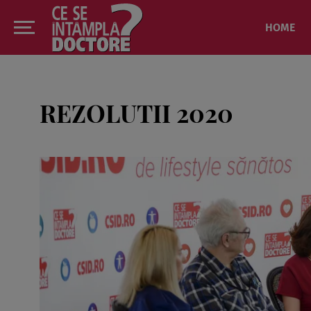
HOME
REZOLUTII 2020