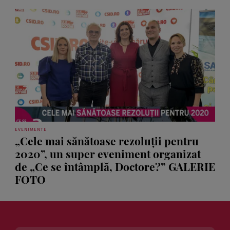
EVENIMENTE
„Cele mai sănătoase rezoluţii pentru
2020”, un super eveniment organizat
de „Ce se întâmplă, Doctore?” GALERIE
FOTO