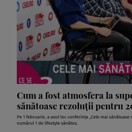
Cum a fost atmosfera la sup
sănătoase rezoluţii pentru
Pe 1 februarie, a avut loc conferinţa „Cele mai sănătoase 
numărul 1 de lifestyle sănătos.