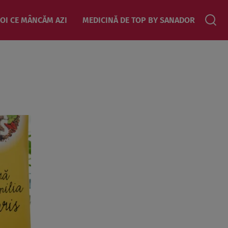
OI CE MÂNCĂM AZI
MEDICINĂ DE TOP BY SANADOR