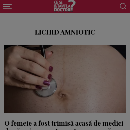
LICHID AMNIOTIC
O femeie a fost trimisă acasă de medici