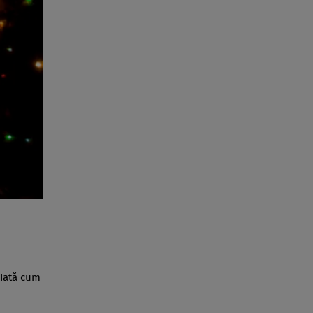
 Iată cum