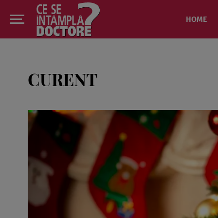
HOME
CURENT