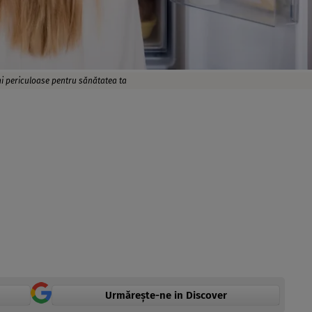
eni periculoase pentru sănătatea ta
Urmărește-ne in Discover