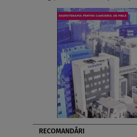
RECOMANDĂRI