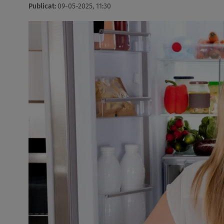
Publicat:
09-05-2025, 11:30