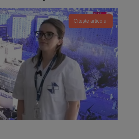
Citește articolul