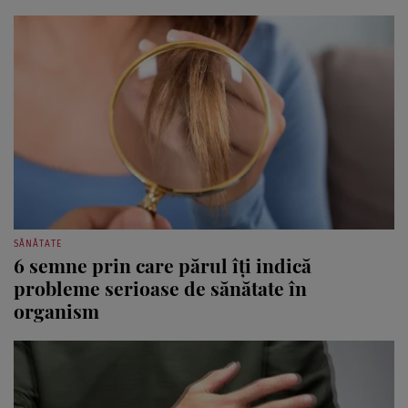
SĂNĂTATE
6 semne prin care părul îți indică
probleme serioase de sănătate în
organism