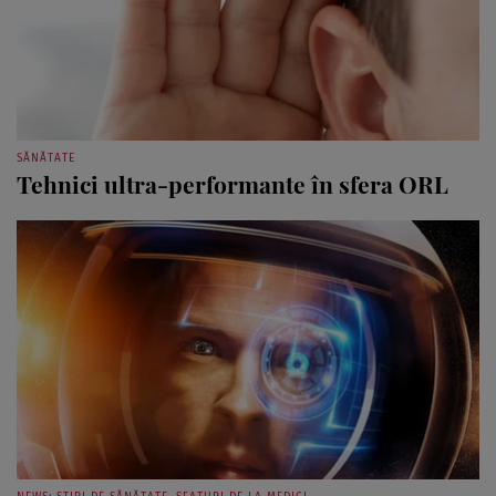
SĂNĂTATE
Tehnici ultra-performante în sfera ORL