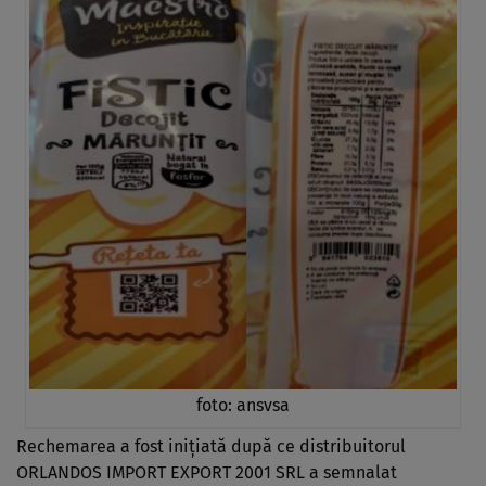
foto: ansvsa
Rechemarea a fost inițiată după ce distribuitorul
ORLANDOS IMPORT EXPORT 2001 SRL a semnalat