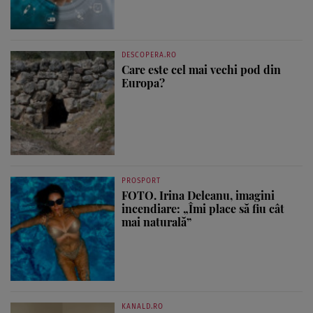
DESCOPERA.RO
Care este cel mai vechi pod din
Europa?
PROSPORT
FOTO. Irina Deleanu, imagini
incendiare: „Îmi place să fiu cât
mai naturală”
KANALD.RO