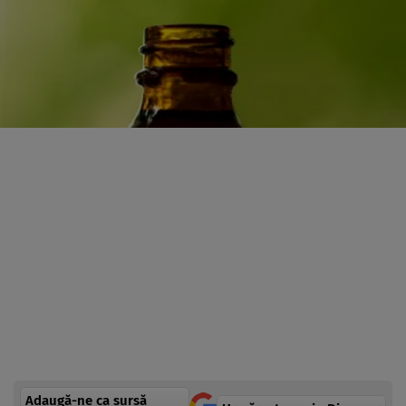
Adaugă-ne ca sursă