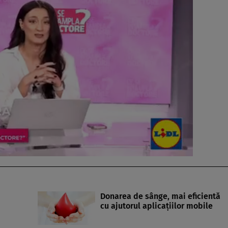
Donarea de sânge, mai eficientă
cu ajutorul aplicaţiilor mobile