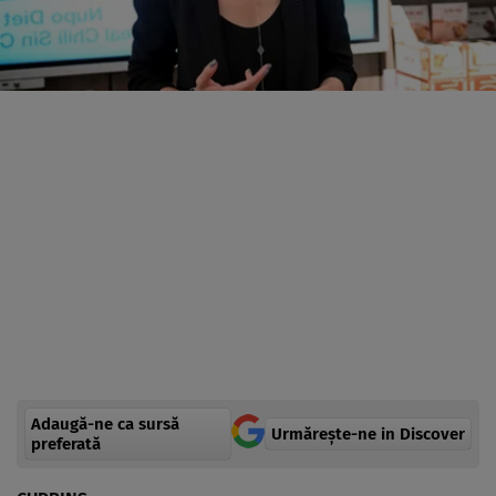
Adaugă-ne ca sursă
Urmărește-ne in Discover
preferată