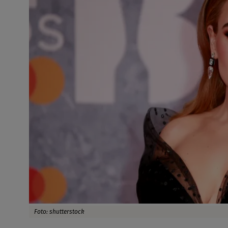
Foto: shutterstock