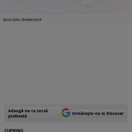
Sursa foto: Shutterstock
Adaugă-ne ca sursă
Urmărește-ne in Discover
preferată
CUPRINS