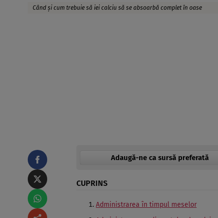
Când și cum trebuie să iei calciu să se absoarbă complet în oase
Adaugă-ne ca sursă preferată
CUPRINS
Administrarea în timpul meselor