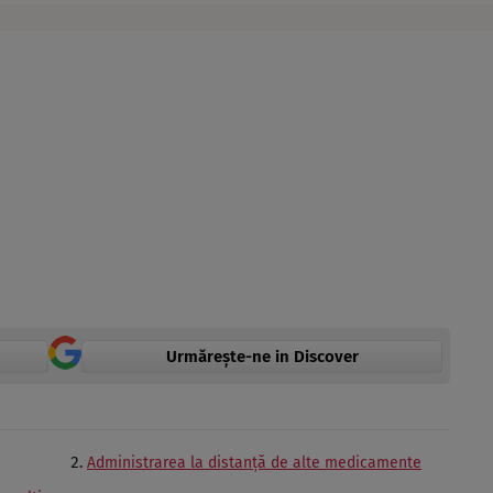
Urmărește-ne in Discover
Administrarea la distanță de alte medicamente