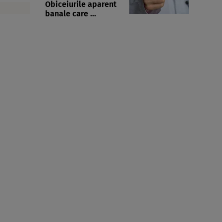
Obiceiurile aparent
banale care ...