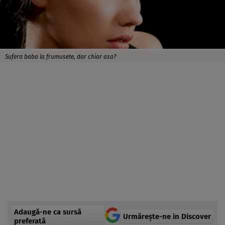
Sufera baba la frumusete, dar chiar asa?
Adaugă-ne ca sursă
Urmărește-ne in Discover
preferată