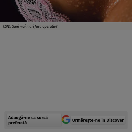
CSID: Sani mai mari fara operatie?
Adaugă-ne ca sursă
Urmărește-ne in Discover
preferată