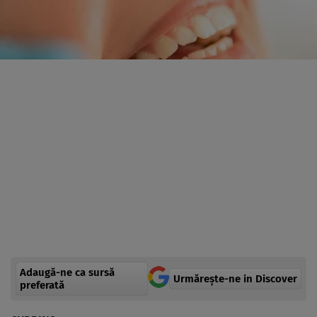
Adaugă-ne ca sursă
Urmărește-ne in Discover
preferată