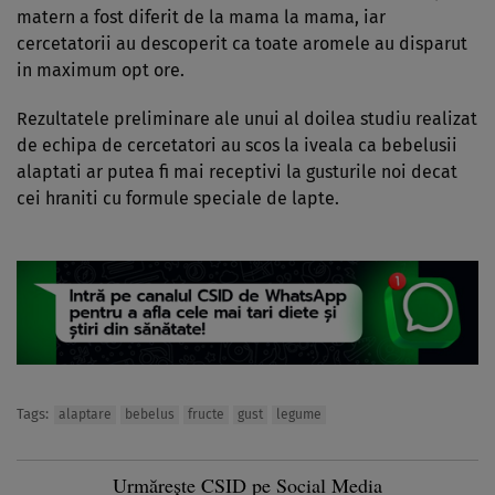
matern a fost diferit de la mama la mama, iar
cercetatorii au descoperit ca toate aromele au disparut
in maximum opt ore.
Rezultatele preliminare ale unui al doilea studiu realizat
de echipa de cercetatori au scos la iveala ca bebelusii
alaptati ar putea fi mai receptivi la gusturile noi decat
cei hraniti cu formule speciale de lapte.
Tags:
alaptare
bebelus
fructe
gust
legume
Urmărește CSID pe Social Media