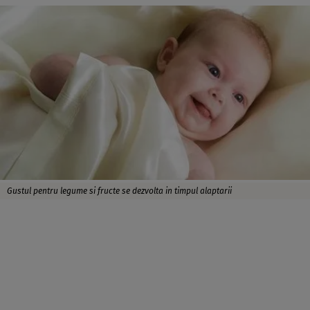
Gustul pentru legume si fructe se dezvolta in timpul alaptarii