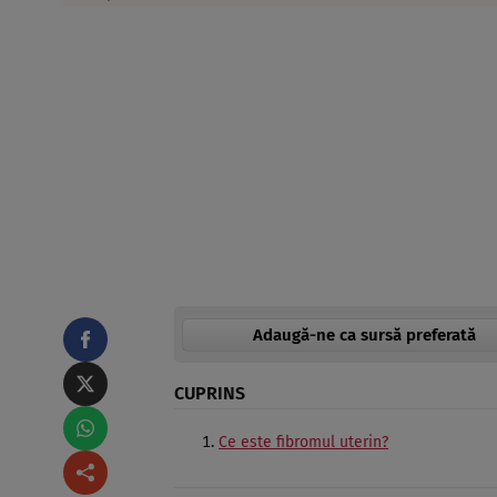
Adaugă-ne ca sursă preferată
CUPRINS
Ce este fibromul uterin?