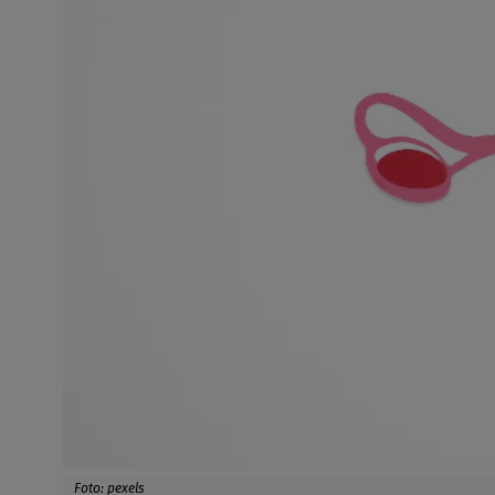
Foto: pexels