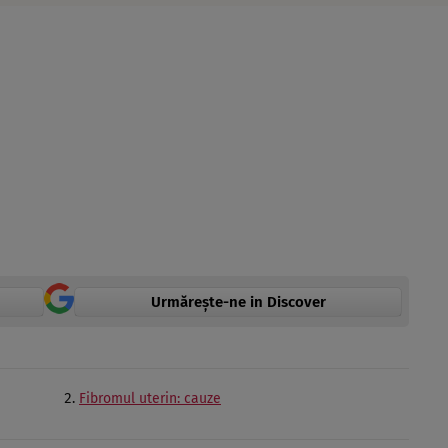
Urmărește-ne in Discover
Fibromul uterin: cauze