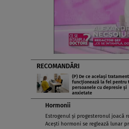
RECOMANDĂRI
(P) De ce același tratament
funcționează la fel pentru 
persoanele cu depresie și
anxietate
Hormonii
Estrogenul și progesteronul joacă 
Acești hormoni se reglează lunar pr