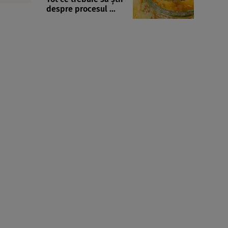
despre procesul ...