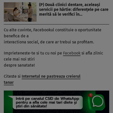
(P) Două clinici dentare, aceleași
servicii pe hârtie: diferențele pe care
merită să le verifici în…
Cu alte cuvinte, Facebookul constituie o oportunitate
benefica de a
interactiona social, de care ar trebui sa profitam.
Imprieteneste-te si tu cu noi pe
Facebook
si afla zilnic
cele mai noi stiri
despre sanatate!
Citeste si
Internetul ne pastreaza creierul
tanar