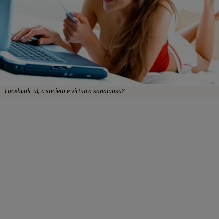
Facebook-ul, o societate virtuala sanatoasa?