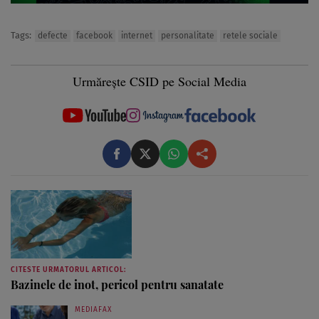
Tags:
defecte
facebook
internet
personalitate
retele sociale
Urmărește CSID pe Social Media
CITESTE URMATORUL ARTICOL:
Bazinele de inot, pericol pentru sanatate
MEDIAFAX