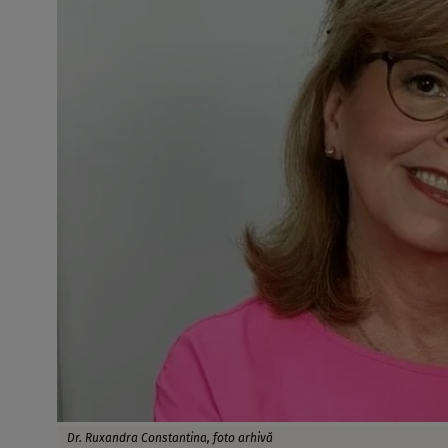
Dr. Ruxandra Constantina, foto arhivă