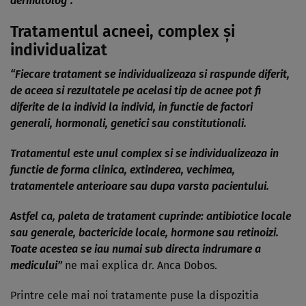
dermatolog”.
Tratamentul acneei, complex şi
individualizat
“Fiecare tratament se individualizeaza si raspunde diferit,
de aceea si rezultatele pe acelasi tip de acnee pot fi
diferite de la individ la individ, in functie de factori
generali, hormonali, genetici sau constitutionali.
Tratamentul este unul complex si se individualizeaza in
functie de forma clinica, extinderea, vechimea,
tratamentele anterioare sau dupa varsta pacientului.
Astfel ca, paleta de tratament cuprinde: antibiotice locale
sau generale, bactericide locale, hormone sau retinoizi.
Toate acestea se iau numai sub directa indrumare a
medicului”
ne mai explica dr. Anca Dobos.
Printre cele mai noi tratamente puse la dispozitia