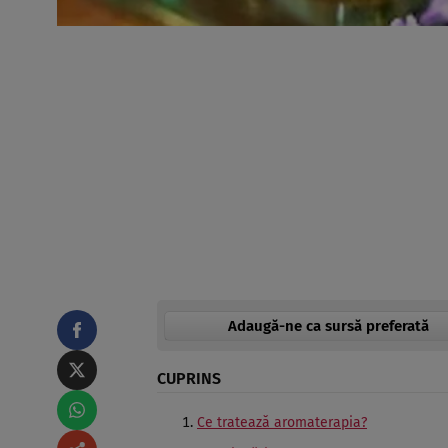
Adaugă-ne ca sursă preferată
CUPRINS
Ce tratează aromaterapia?