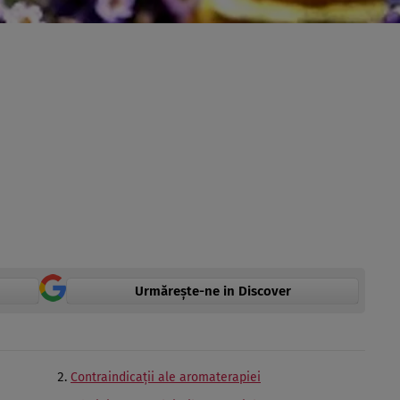
Urmărește-ne in Discover
Contraindicaţii ale aromaterapiei