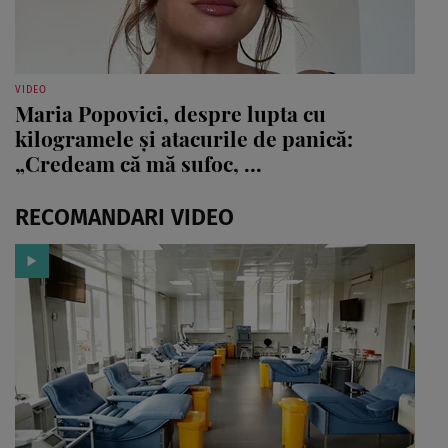
VIDEO
Maria Popovici, despre lupta cu
kilogramele și atacurile de panică:
„Credeam că mă sufoc, ...
RECOMANDARI VIDEO