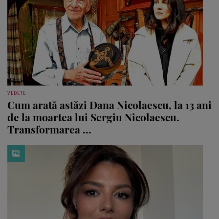
VEDETE
Cum arată astăzi Dana Nicolaescu, la 13 ani
de la moartea lui Sergiu Nicolaescu.
Transformarea ...