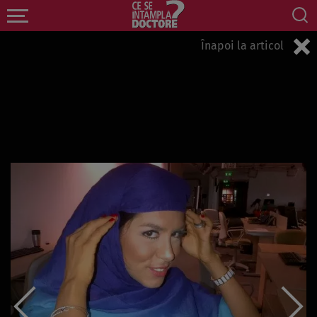
Înapoi la articol