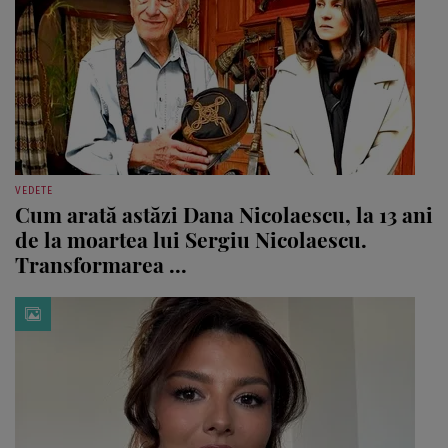
VEDETE
Cum arată astăzi Dana Nicolaescu, la 13 ani
de la moartea lui Sergiu Nicolaescu.
Transformarea ...