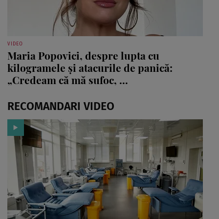
VIDEO
Maria Popovici, despre lupta cu
kilogramele și atacurile de panică:
„Credeam că mă sufoc, ...
RECOMANDARI VIDEO