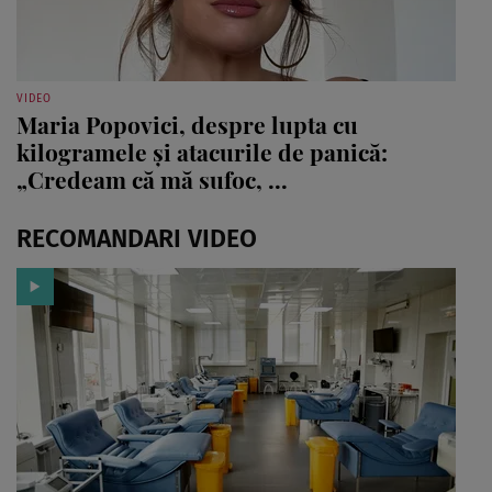
VIDEO
Maria Popovici, despre lupta cu
kilogramele și atacurile de panică:
„Credeam că mă sufoc, ...
RECOMANDARI VIDEO