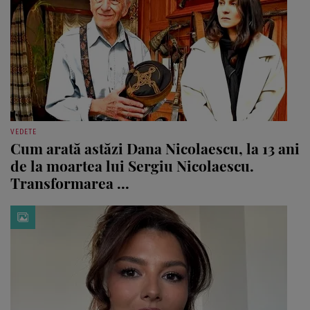
VEDETE
Cum arată astăzi Dana Nicolaescu, la 13 ani
de la moartea lui Sergiu Nicolaescu.
Transformarea ...