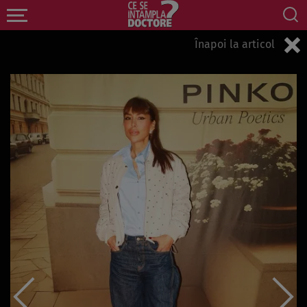
Înapoi la articol