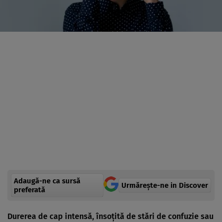
Adaugă-ne ca sursă
Urmărește-ne in Discover
preferată
Durerea de cap intensă, însoțită de stări de confuzie sau