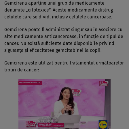
Gemcirena aparţine unui grup de medicamente
denumite „citotoxice”. Aceste medicamente distrug
celulele care se divid, inclusiv celulele canceroase.
Gemcirena poate fi administrat singur sau în asociere cu
alte medicamente anticanceroase, în funcţie de tipul de
cancer. Nu există suficiente date disponibile privind
siguranţa şi eficacitatea gemcitabinei la copii.
Gemcirena este utilizat pentru tratamentul următoarelor
tipuri de cancer: