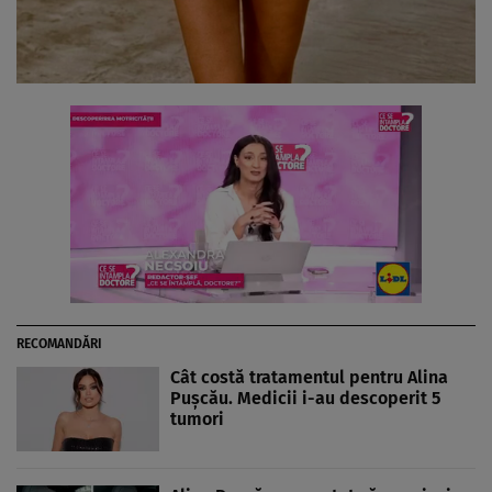
RECOMANDĂRI
Cât costă tratamentul pentru Alina
Pușcău. Medicii i-au descoperit 5
tumori