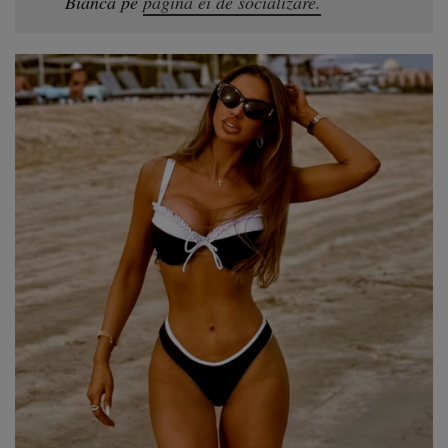
Bianca pe
pagina ei de socializare.