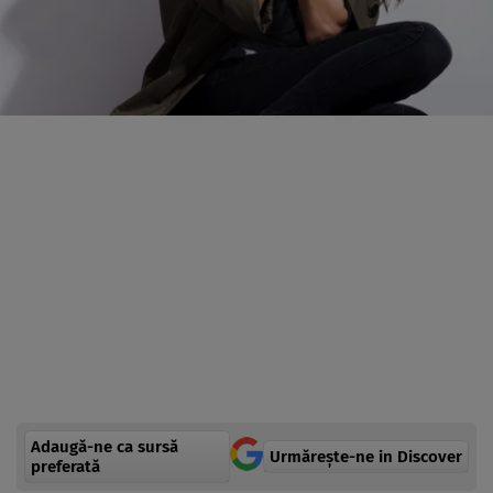
Adaugă-ne ca sursă
Urmărește-ne in Discover
preferată