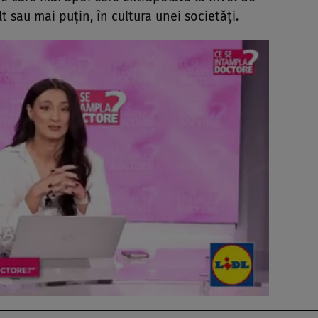
t sau mai puţin, în cultura unei societăţi.