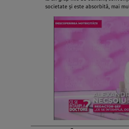
societate şi este absorbită, mai mul