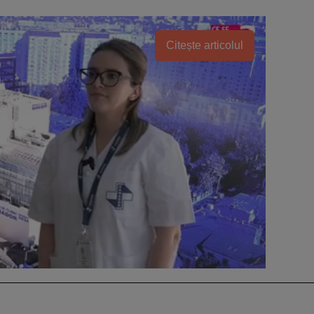
Citește articolul