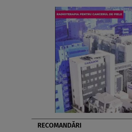
RECOMANDĂRI