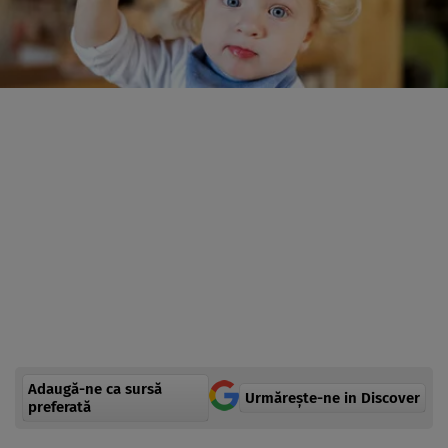
Adaugă-ne ca sursă
Urmărește-ne in Discover
preferată