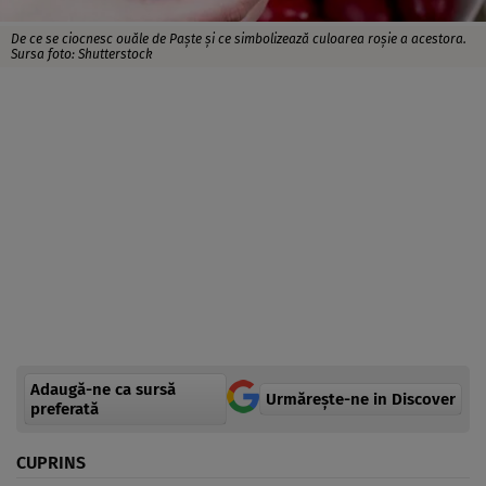
De ce se ciocnesc ouăle de Paște și ce simbolizează culoarea roșie a acestora.
Sursa foto: Shutterstock
Adaugă-ne ca sursă
Urmărește-ne in Discover
preferată
CUPRINS