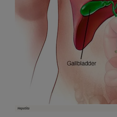
Hepatita