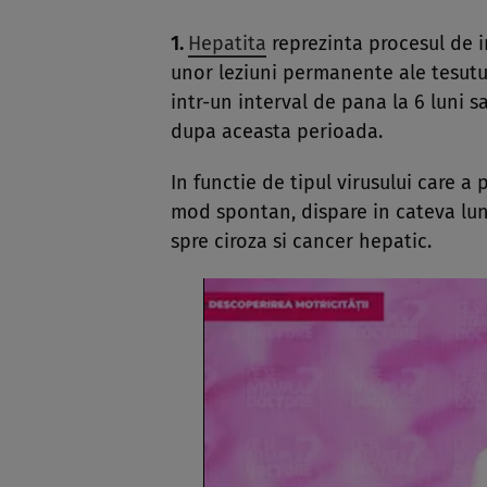
1.
Hepatita
reprezinta procesul de in
unor leziuni permanente ale tesutu
intr-un interval de pana la 6 luni 
dupa aceasta perioada.
In functie de tipul virusului care a
mod spontan, dispare in cateva lun
spre ciroza si cancer hepatic.