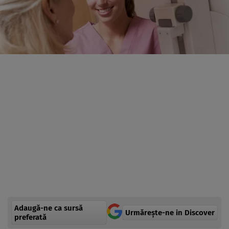
Adaugă-ne ca sursă
Urmărește-ne in Discover
preferată