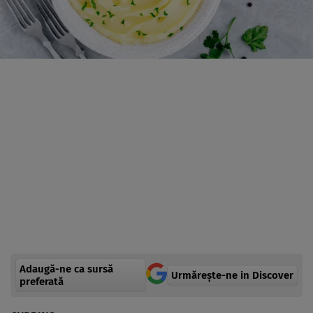
Adaugă-ne ca sursă
Urmărește-ne in Discover
preferată