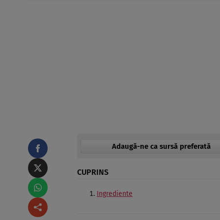
Adaugă-ne ca sursă preferată
CUPRINS
Ingrediente