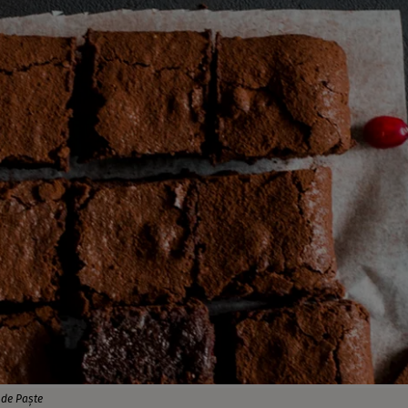
 de Paşte