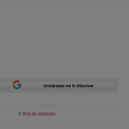
Urmărește-ne in Discover
Mod de preparare