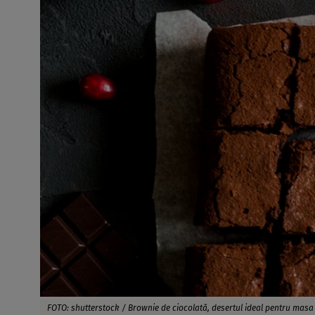
FOTO: shutterstock / Brownie de ciocolată, desertul ideal pentru masa