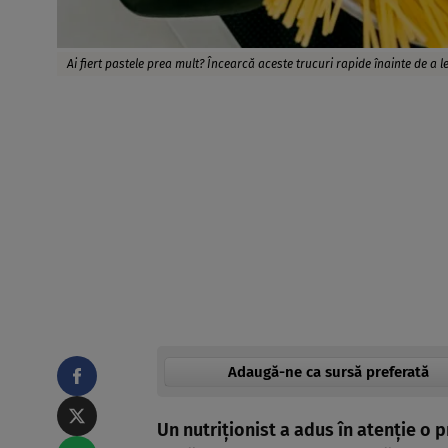
Ai fiert pastele prea mult? Încearcă aceste trucuri rapide înainte de a 
Adaugă-ne ca sursă preferată
Un nutriționist a adus în atenție o 