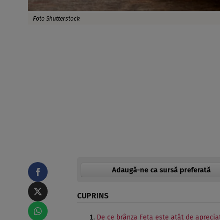
Foto Shutterstock
Adaugă-ne ca sursă preferată
CUPRINS
De ce brânza Feta este atât de aprecia