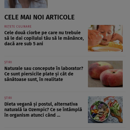
CELE MAI NOI ARTICOLE
REȚETE CULINARE
Cele două ciorbe pe care nu trebuie
să le dai copilului tău să le mănânce,
dacă are sub 5 ani
ȘTIRI
Naturale sau concepute în laborator?
Ce sunt piersicile plate și cât de
sănătoase sunt, în realitate
ȘTIRI
Dieta vegană și postul, alternativa
naturală la Ozempic? Ce se întâmplă
în organism atunci când ...