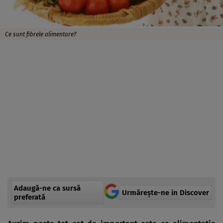
Ce sunt fibrele alimentare?
Adaugă-ne ca sursă
Urmărește-ne in Discover
preferată