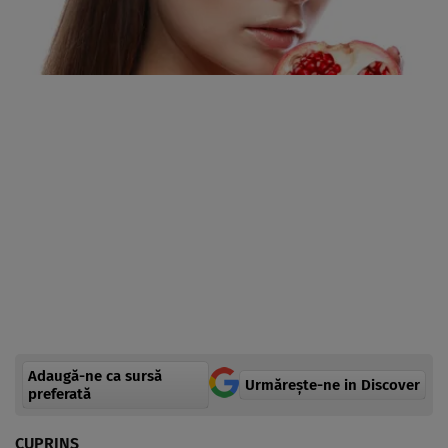
Adaugă-ne ca sursă
Urmărește-ne in Discover
preferată
CUPRINS