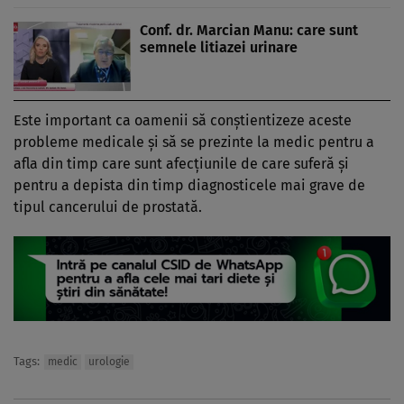
Conf. dr. Marcian Manu: care sunt
semnele litiazei urinare
Este important ca oamenii să conștientizeze aceste
probleme medicale și să se prezinte la medic pentru a
afla din timp care sunt afecțiunile de care suferă și
pentru a depista din timp diagnosticele mai grave de
tipul cancerului de prostată.
Tags:
medic
urologie