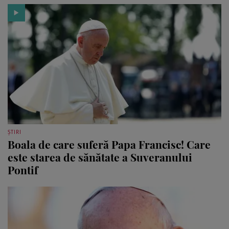
ȘTIRI
Boala de care suferă Papa Francisc! Care
este starea de sănătate a Suveranului
Pontif