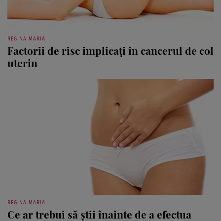
REGINA MARIA
Factorii de risc implicaţi în cancerul de col
uterin
REGINA MARIA
Ce ar trebui să ştii înainte de a efectua