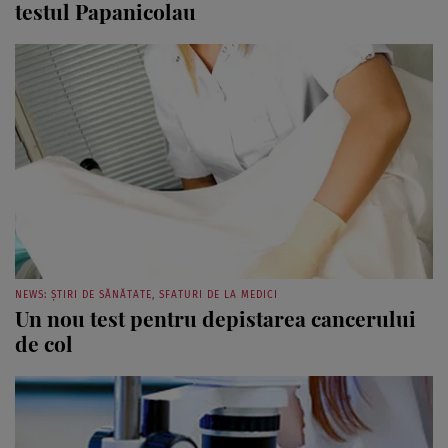
testul Papanicolau
NEWS: ȘTIRI DE SĂNĂTATE, SFATURI DE LA MEDICI
Un nou test pentru depistarea cancerului
de col