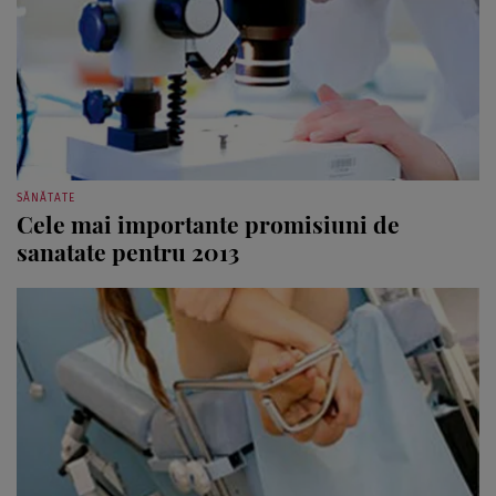
SĂNĂTATE
Cele mai importante promisiuni de
sanatate pentru 2013