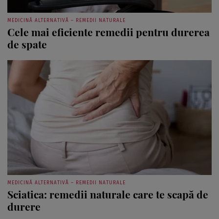
MEDICINĂ ALTERNATIVĂ – REMEDII NATURALE
Cele mai eficiente remedii pentru durerea
de spate
MEDICINĂ ALTERNATIVĂ – REMEDII NATURALE
Sciatica: remedii naturale care te scapă de
durere