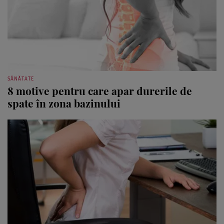
SĂNĂTATE
8 motive pentru care apar durerile de
spate în zona bazinului