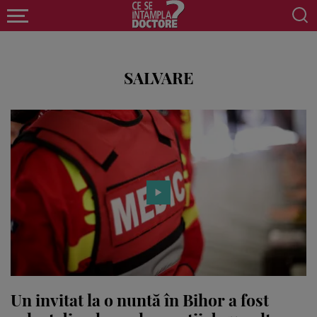
SALVARE
Un invitat la o nuntă în Bihor a fost