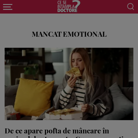
MANCAT EMOTIONAL
De ce apare pofta de mâncare în