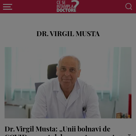
DR. VIRGIL MUSTA
Dr. Virgil Musta: „Unii bolnavi de