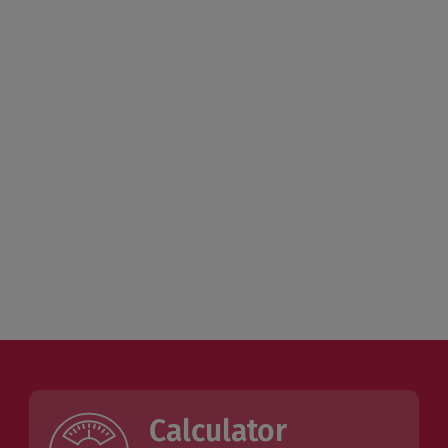
Calculator