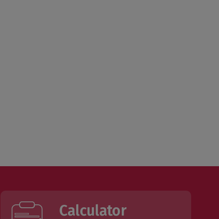
Calculator