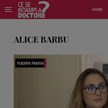
HOME
ALICE BARBU